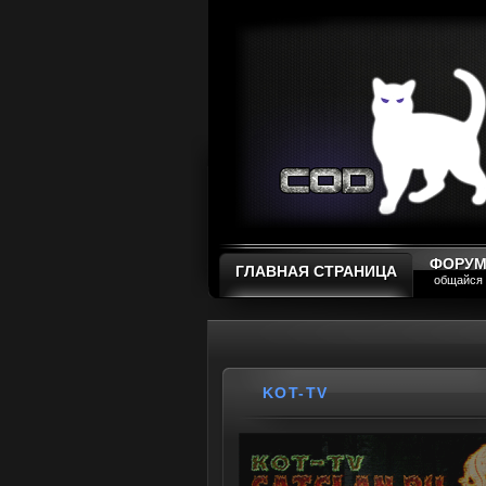
ФОРУ
ГЛАВНАЯ СТРАНИЦА
общайся
KOT-TV