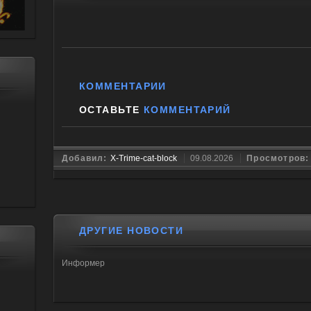
КОММЕНТАРИИ
ОСТАВЬТЕ
КОММЕНТАРИЙ
Добавил:
X-Trime-cat-block
09.08.2026
Просмотров
ДРУГИЕ НОВОСТИ
Информер