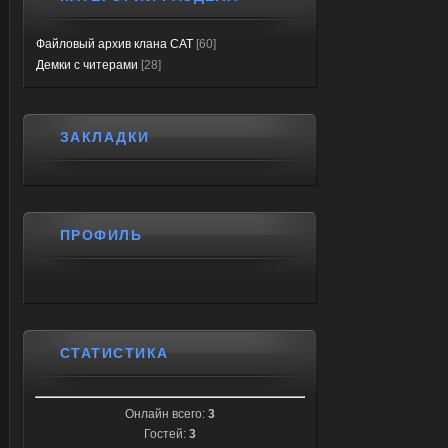
Файловый архив клана CAT
[60]
Демки с читерами
[28]
ЗАКЛАДКИ
ПРОФИЛЬ
СТАТИСТИКА
Онлайн всего:
3
Гостей:
3