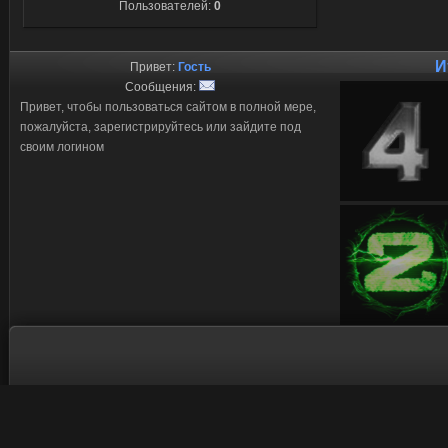
Пользователей:
0
И
Привет:
Гость
Сообщения:
Привет, чтобы пользоваться сайтом в полной мере,
пожалуйста, зарегистрируйтесь или зайдите под
своим логином