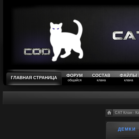
ФОРУМ
СОСТАВ
ФАЙЛЫ
ГЛАВНАЯ СТРАНИЦА
общайся
клана
клана
CAT Клан - 
ДЕМКИ