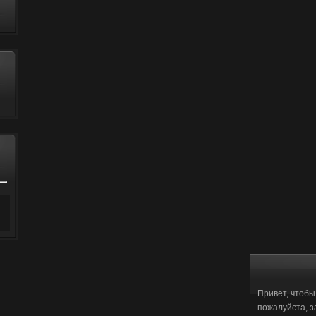
Привет, чтобы
пожалуйста, з