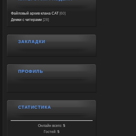
Файловый архив клана CAT
[60]
Демки с читерами
[28]
ЗАКЛАДКИ
ПРОФИЛЬ
СТАТИСТИКА
Онлайн всего:
5
Гостей:
5