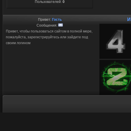
Пользователей:
0
И
Привет:
Гость
Сообщения:
Привет, чтобы пользоваться сайтом в полной мере,
пожалуйста, зарегистрируйтесь или зайдите под
своим логином