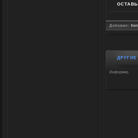
ОСТАВЬ
Добавил:
Ken
ДРУГИЕ
Информер