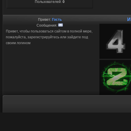
Пользователей:
0
И
Привет:
Гость
Сообщения:
Привет, чтобы пользоваться сайтом в полной мере,
пожалуйста, зарегистрируйтесь или зайдите под
своим логином