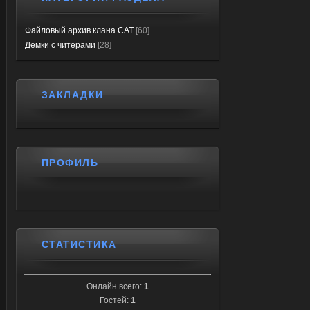
Файловый архив клана CAT
[60]
Демки с читерами
[28]
ЗАКЛАДКИ
ПРОФИЛЬ
СТАТИСТИКА
Онлайн всего:
1
Гостей:
1