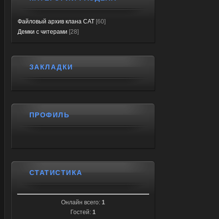
Файловый архив клана CAT
[60]
Демки с читерами
[28]
ЗАКЛАДКИ
ПРОФИЛЬ
СТАТИСТИКА
Онлайн всего:
1
Гостей:
1