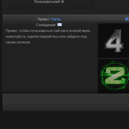
Пользователей:
0
И
Привет:
Гость
Сообщения:
Привет, чтобы пользоваться сайтом в полной мере,
пожалуйста, зарегистрируйтесь или зайдите под
своим логином