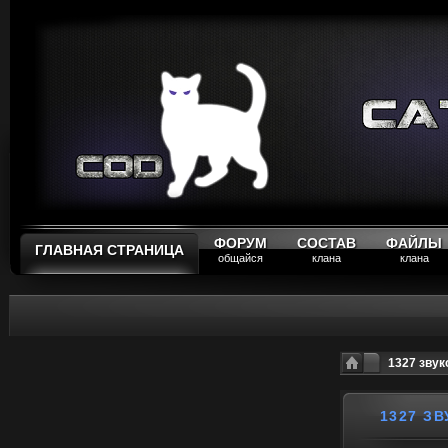
ФОРУМ
СОСТАВ
ФАЙЛЫ
ГЛАВНАЯ СТРАНИЦА
общайся
клана
клана
1327 звук
1327 З