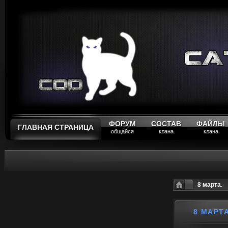
ФОРУМ
СОСТАВ
ФАЙЛЫ
ГЛАВНАЯ СТРАНИЦА
общайся
клана
клана
8 марта.
8 МАРТА