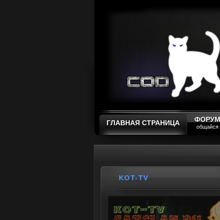
ФОРУ
ГЛАВНАЯ СТРАНИЦА
общайся
KOT-TV