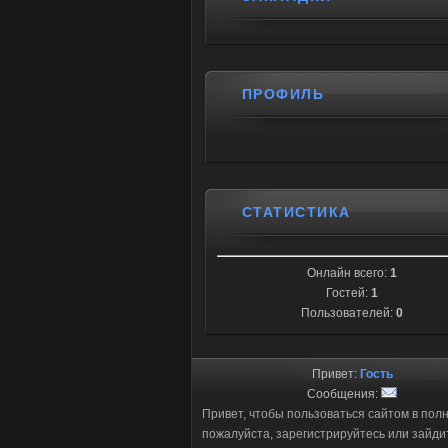
ПРОФИЛЬ
СТАТИСТИКА
Онлайн всего:
1
Гостей:
1
Пользователей:
0
Привет:
Гость
Сообщения:
Привет, чтобы пользоваться сайтом в пол
пожалуйста, зарегистрируйтесь или зайди