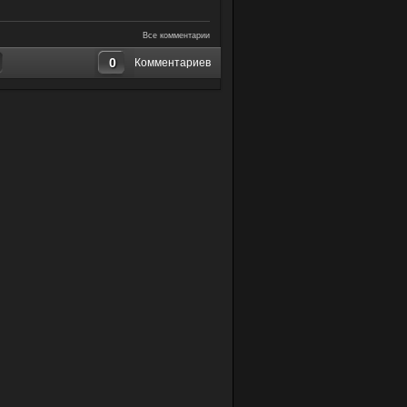
Все комментарии
0
Комментариев