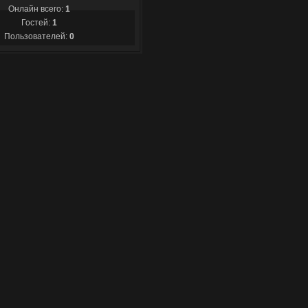
Онлайн всего:
1
Гостей:
1
Пользователей:
0