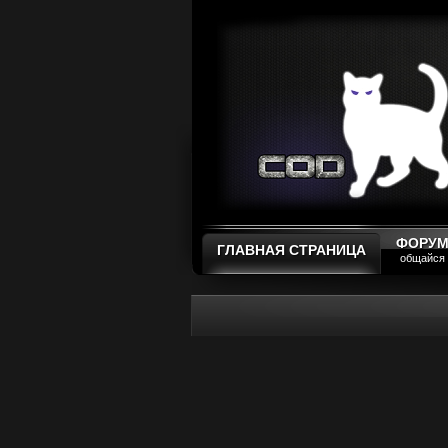
ФОРУ
ГЛАВНАЯ СТРАНИЦА
общайся