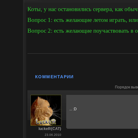
Коты, у нас остановились сервера, как обыч
Вопрос 1: есть желающие летом играть, или
Вопрос 2: есть желающие поучаствовать в о
КОММЕНТАРИИ
Порядок выв
... :D
luckeR{CAT}
23.06.2010