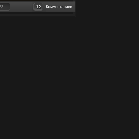
12
23
Комментариев