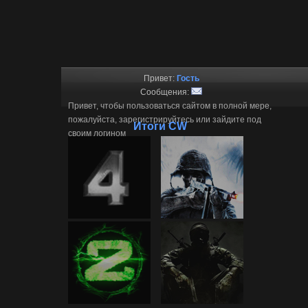
Привет:
Гость
Сообщения:
Привет, чтобы пользоваться сайтом в полной мере,
пожалуйста, зарегистрируйтесь или зайдите под
Итоги CW
своим логином