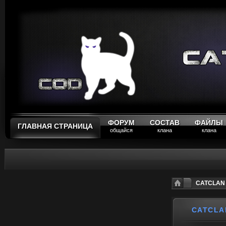
ФОРУМ
СОСТАВ
ФАЙЛЫ
ГЛАВНАЯ СТРАНИЦА
общайся
клана
клана
CATCLAN 
CATCLA