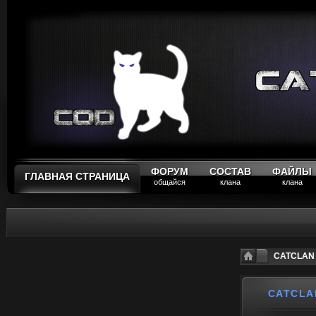
ФОРУМ
СОСТАВ
ФАЙЛЫ
ГЛАВНАЯ СТРАНИЦА
общайся
клана
клана
CATCLAN 
CATCLA