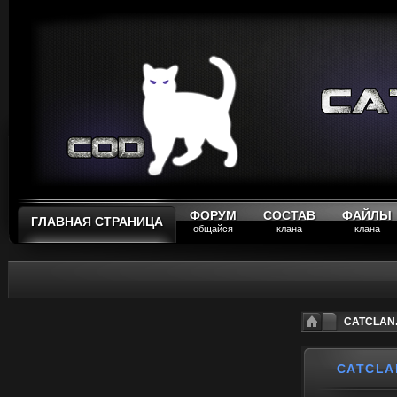
ФОРУМ
СОСТАВ
ФАЙЛЫ
ГЛАВНАЯ СТРАНИЦА
общайся
клана
клана
CATCLAN.
CATCLA