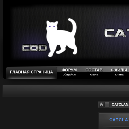
ФОРУМ
СОСТАВ
ФАЙЛЫ
ГЛАВНАЯ СТРАНИЦА
общайся
клана
клана
CATCLAN.R
CATCLAN