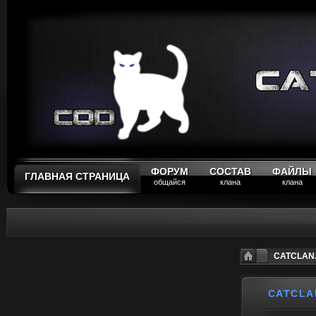
ФОРУМ
СОСТАВ
ФАЙЛЫ
ГЛАВНАЯ СТРАНИЦА
общайся
клана
клана
CATCLAN.
CATCLA