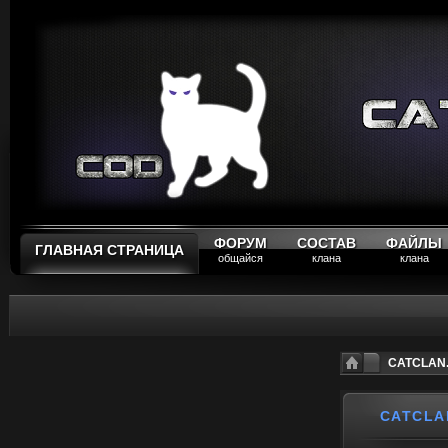
ФОРУМ
СОСТАВ
ФАЙЛЫ
ГЛАВНАЯ СТРАНИЦА
общайся
клана
клана
CATCLAN.
CATCLA