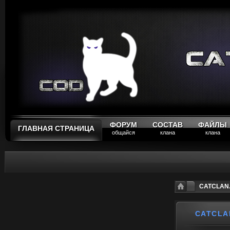
ФОРУМ
СОСТАВ
ФАЙЛЫ
ГЛАВНАЯ СТРАНИЦА
общайся
клана
клана
CATCLAN.
CATCLA