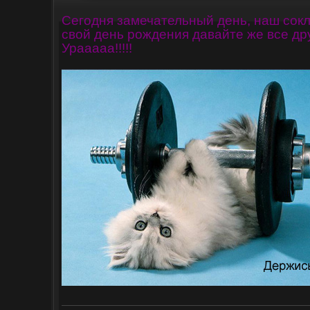
Сегодня замечательный день, наш сок
свой день рождения давайте же все др
Урааааа!!!!!