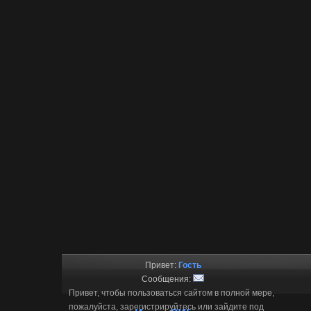
Привет:
Гость
Сообщения:
Привет, чтобы пользоваться сайтом в полной мере,
пожалуйста, зарегистрируйтесь или зайдите под