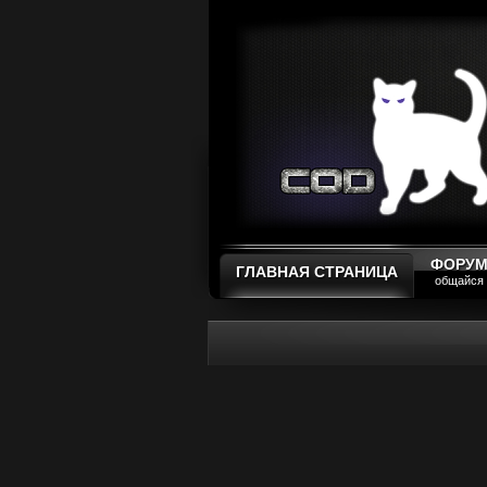
ФОРУ
ГЛАВНАЯ СТРАНИЦА
общайся