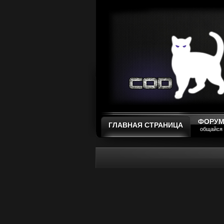
ФОРУ
ГЛАВНАЯ СТРАНИЦА
общайся