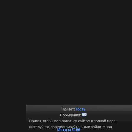
Привет:
Гость
Сообщения:
Привет, чтобы пользоваться сайтом в полной мере,
пожалуйста, зарегистрируйтесь или зайдите под
Итоги CW