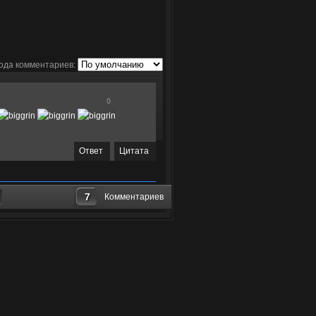
ода комментариев:
0
Ответ
Цитата
7
Комментариев