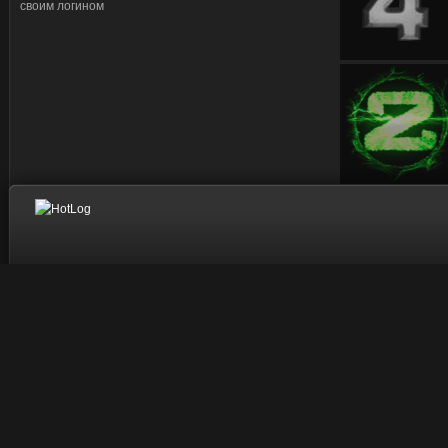
своим логином