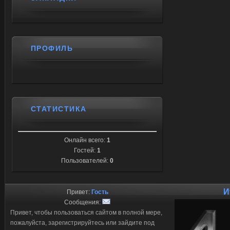
ПРОФИЛЬ
СТАТИСТИКА
Онлайн всего:
1
Гостей:
1
Пользователей:
0
И
Привет:
Гость
Сообщения:
Привет, чтобы пользоваться сайтом в полной мере,
пожалуйста, зарегистрируйтесь или зайдите под