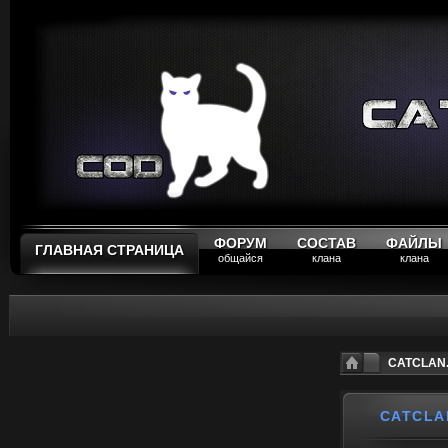
ФОРУМ
СОСТАВ
ФАЙЛЫ
ГЛАВНАЯ СТРАНИЦА
общайся
клана
клана
CATCLAN.
CATCLA