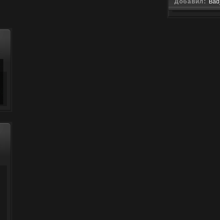
Добавил:
Bad