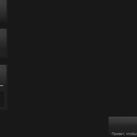
Привет, чтобы