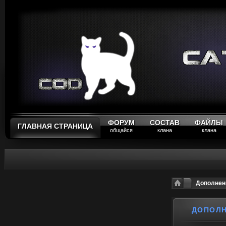
ФОРУМ
СОСТАВ
ФАЙЛЫ
ГЛАВНАЯ СТРАНИЦА
общайся
клана
клана
Дополнен
ДОПОЛН