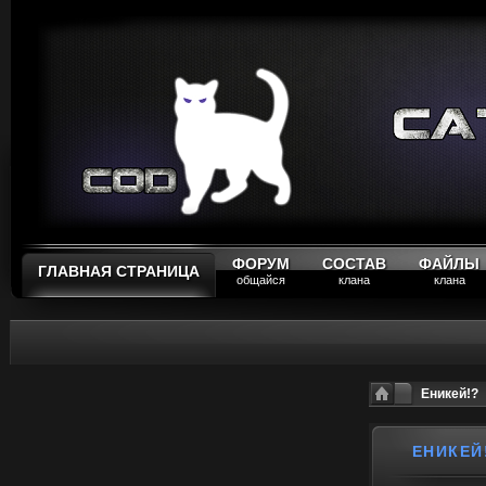
ФОРУМ
СОСТАВ
ФАЙЛЫ
ГЛАВНАЯ СТРАНИЦА
общайся
клана
клана
Еникей!?
ЕНИКЕЙ