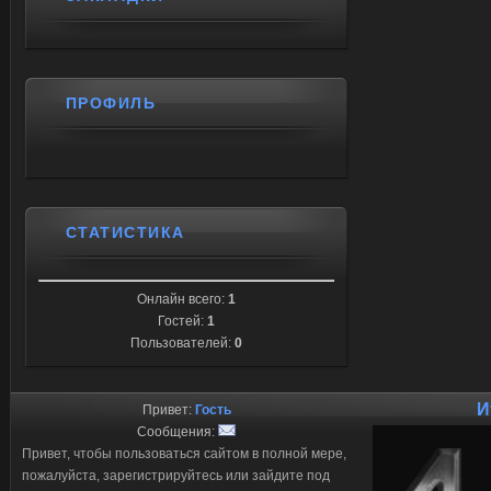
ПРОФИЛЬ
СТАТИСТИКА
Онлайн всего:
1
Гостей:
1
Пользователей:
0
И
Привет:
Гость
Сообщения:
Привет, чтобы пользоваться сайтом в полной мере,
пожалуйста, зарегистрируйтесь или зайдите под