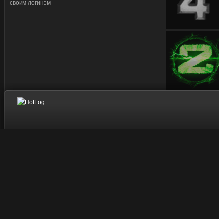
своим логином