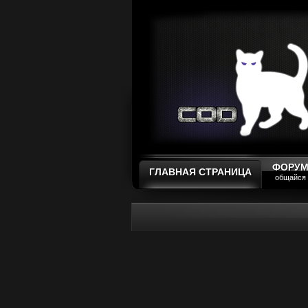
ФОРУ
ГЛАВНАЯ СТРАНИЦА
общайся