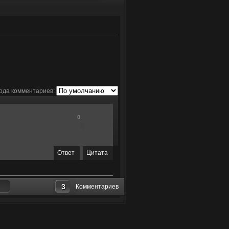
ода комментариев:
0
Ответ
Цитата
3
Комментариев