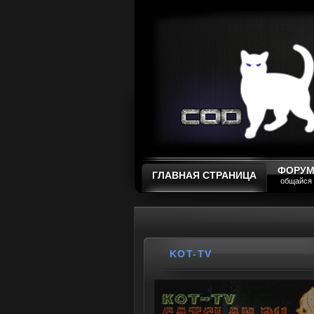
ФОРУ
ГЛАВНАЯ СТРАНИЦА
общайся
KOT-TV