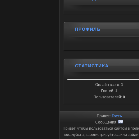
ПРОФИЛЬ
СТАТИСТИКА
Онлайн всего:
1
Гостей:
1
Пользователей:
0
Привет:
Гость
Сообщения:
Привет, чтобы пользоваться сайтом в пол
пожалуйста, зарегистрируйтесь или зайди