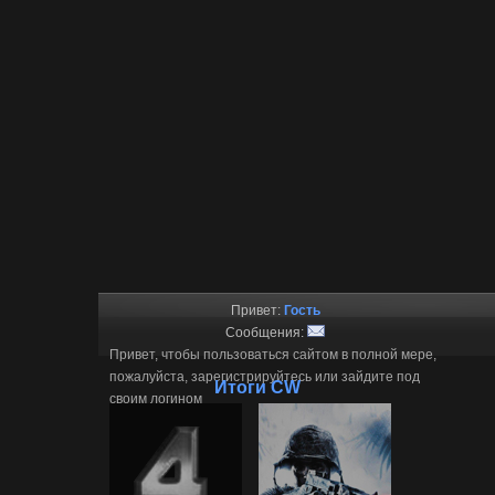
Привет:
Гость
Сообщения:
Привет, чтобы пользоваться сайтом в полной мере,
пожалуйста, зарегистрируйтесь или зайдите под
Итоги CW
своим логином