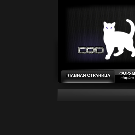
ФОРУ
ГЛАВНАЯ СТРАНИЦА
общайся