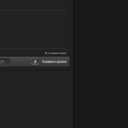
Все комментарии
0
125
Комментариев