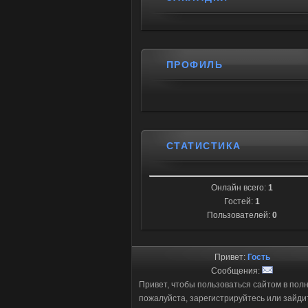
ПРОФИЛЬ
СТАТИСТИКА
Онлайн всего:
1
Гостей:
1
Пользователей:
0
Привет:
Гость
Сообщения:
Привет, чтобы пользоваться сайтом в пол
пожалуйста, зарегистрируйтесь или зайди