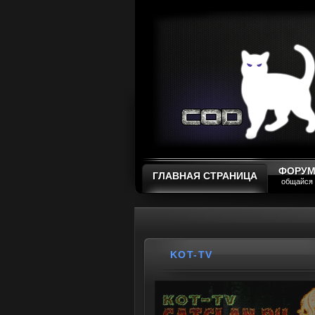
ФОРУ
ГЛАВНАЯ СТРАНИЦА
общайся
KOT-TV