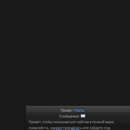
Привет:
Гость
Сообщения:
Привет, чтобы пользоваться сайтом в полной мере,
пожалуйста, зарегистрируйтесь или зайдите под