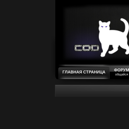
ФОРУ
ГЛАВНАЯ СТРАНИЦА
общайся