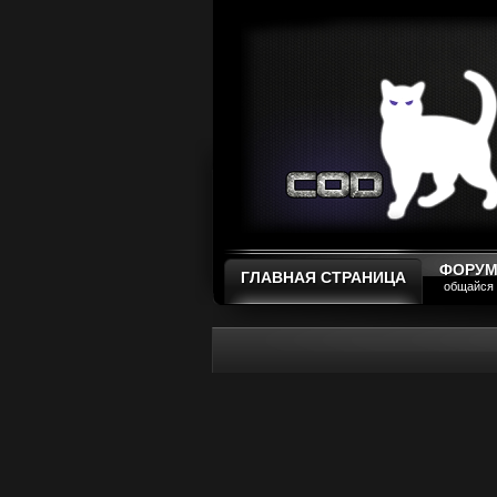
ФОРУ
ГЛАВНАЯ СТРАНИЦА
общайся