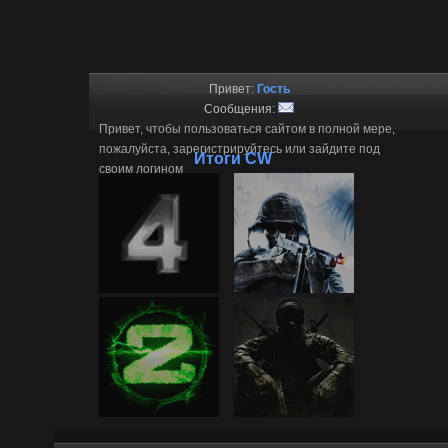
Привет:
Гость
Сообщения:
Привет, чтобы пользоваться сайтом в полной мере,
пожалуйста, зарегистрируйтесь или зайдите под
Итоги CW
своим логином