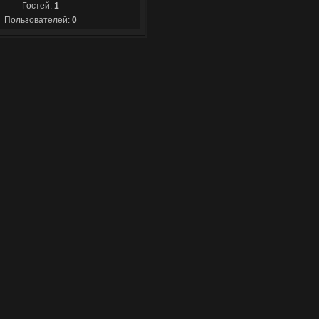
Гостей:
1
Пользователей:
0