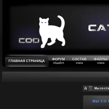
ФОРУМ
СОСТАВ
ФАЙЛЫ
ГЛАВНАЯ СТРАНИЦА
общайся
клана
клана
Мы со стэ
МЫ СО 