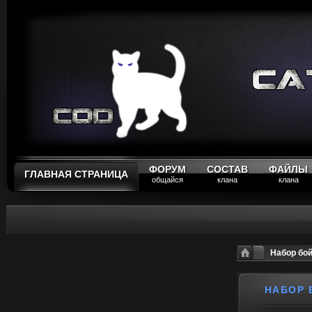
ФОРУМ
СОСТАВ
ФАЙЛЫ
ГЛАВНАЯ СТРАНИЦА
общайся
клана
клана
Набор бой
НАБОР 