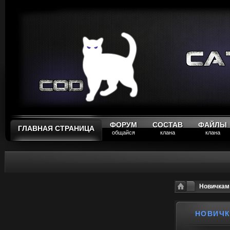
ФОРУМ
СОСТАВ
ФАЙЛЫ
ГЛАВНАЯ СТРАНИЦА
общайся
клана
клана
Новичкам
НОВИЧК