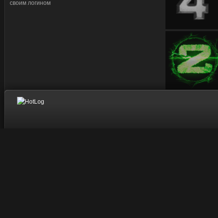
своим логином