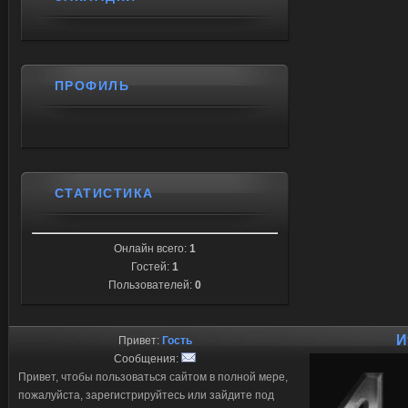
ПРОФИЛЬ
СТАТИСТИКА
Онлайн всего:
1
Гостей:
1
Пользователей:
0
И
Привет:
Гость
Сообщения:
Привет, чтобы пользоваться сайтом в полной мере,
пожалуйста, зарегистрируйтесь или зайдите под