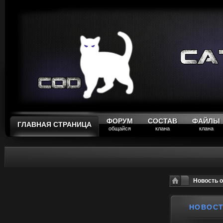
ФОРУМ
СОСТАВ
ФАЙЛЫ
ГЛАВНАЯ СТРАНИЦА
общайся
клана
клана
Новость от
НОВОСТЬ