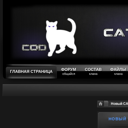
ФОРУМ
СОСТАВ
ФАЙЛЫ
ГЛАВНАЯ СТРАНИЦА
общайся
клана
клана
Новый CA
НОВЫЙ 