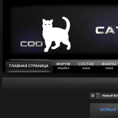
ФОРУМ
СОСТАВ
ФАЙЛЫ
ГЛАВНАЯ СТРАНИЦА
общайся
клана
клана
Новый Ко
НОВЫЙ 