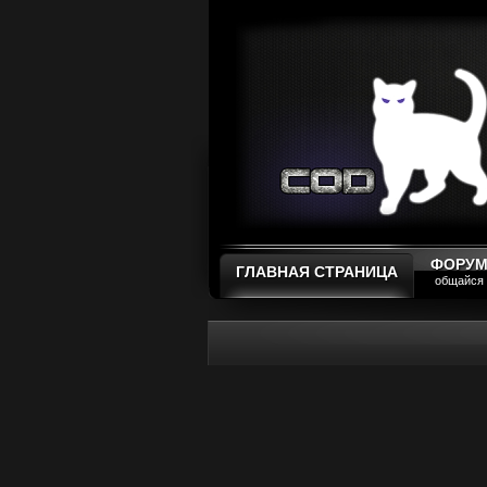
ФОРУ
ГЛАВНАЯ СТРАНИЦА
общайся