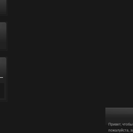
Привет, чтобы
пожалуйста, з