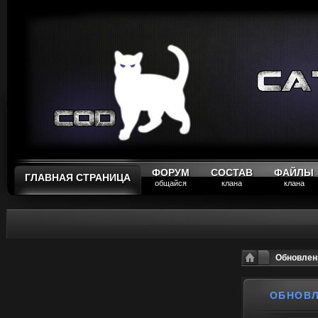
ФОРУМ
СОСТАВ
ФАЙЛЫ
ГЛАВНАЯ СТРАНИЦА
общайся
клана
клана
Обновлен
ОБНОВЛ