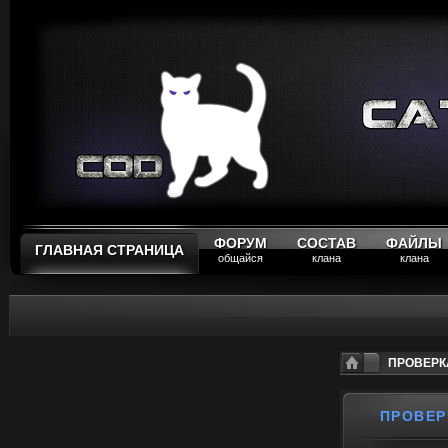
ФОРУМ
СОСТАВ
ФАЙЛЫ
ГЛАВНАЯ СТРАНИЦА
общайся
клана
клана
ПРОВЕРКА
ПРОВЕР