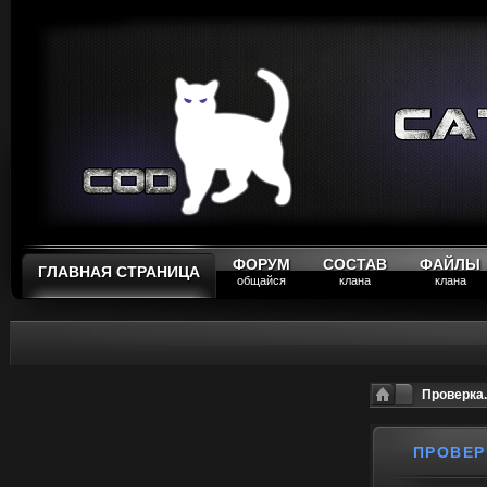
ФОРУМ
СОСТАВ
ФАЙЛЫ
ГЛАВНАЯ СТРАНИЦА
общайся
клана
клана
Проверка.
ПРОВЕР