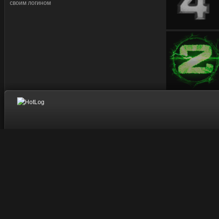
своим логином