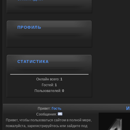
ПРОФИЛЬ
СТАТИСТИКА
Онлайн всего:
1
Гостей:
1
Пользователей:
0
И
Привет:
Гость
Сообщения:
Привет, чтобы пользоваться сайтом в полной мере,
пожалуйста, зарегистрируйтесь или зайдите под