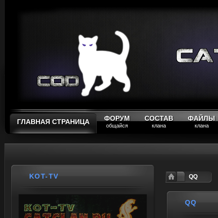
ФОРУМ
СОСТАВ
ФАЙЛЫ
ГЛАВНАЯ СТРАНИЦА
общайся
клана
клана
KOT-TV
QQ
QQ