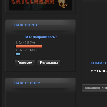
НАШ ОПРОС
BO2 понравилась?
1.
Да -
6 (85%)
2.
Нет -
1 (14%)
Результаты
КОММЕ
ОСТАВЬ
НАШ СЕРВЕР
Добавил:
Nei