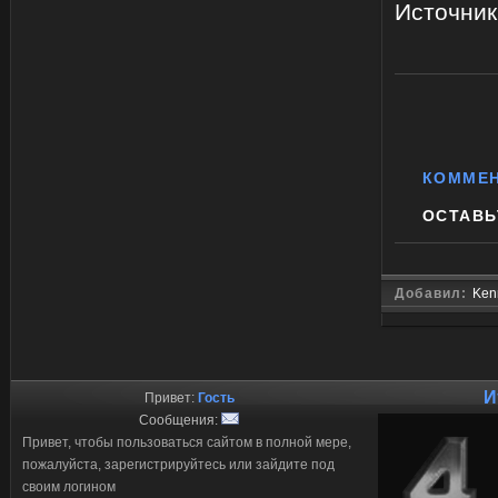
Источник
КОММЕ
ОСТАВЬ
Добавил:
Ken
И
Привет:
Гость
Сообщения:
Привет, чтобы пользоваться сайтом в полной мере,
пожалуйста, зарегистрируйтесь или зайдите под
своим логином