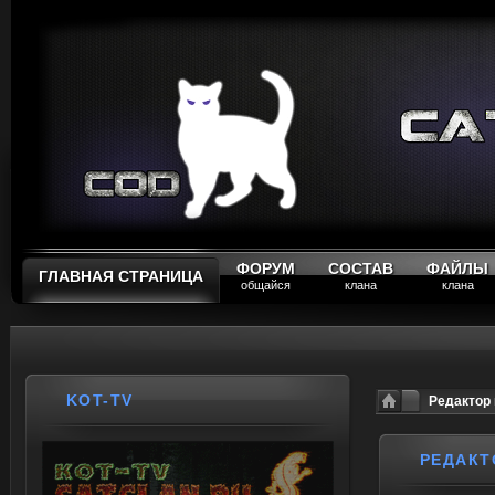
ФОРУМ
СОСТАВ
ФАЙЛЫ
ГЛАВНАЯ СТРАНИЦА
общайся
клана
клана
KOT-TV
Редактор
РЕДАКТ