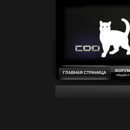
ФОРУ
ГЛАВНАЯ СТРАНИЦА
общайся