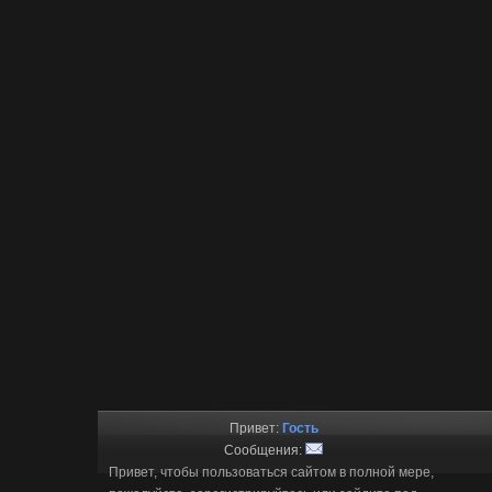
Привет:
Гость
Сообщения:
Привет, чтобы пользоваться сайтом в полной мере,