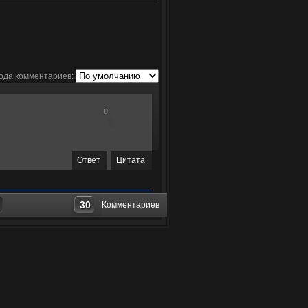
ода комментариев:
0
Ответ
Цитата
30
Комментариев