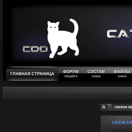
ФОРУМ
СОСТАВ
ФАЙЛЫ
ГЛАВНАЯ СТРАНИЦА
общайся
клана
клана
свежая к
СВЕЖАЯ