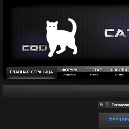
ФОРУМ
СОСТАВ
ФАЙЛЫ
ГЛАВНАЯ СТРАНИЦА
общайся
клана
клана
Тренировк
ТРЕНИР