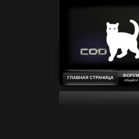
ФОРУ
ГЛАВНАЯ СТРАНИЦА
общайся