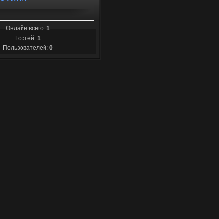
Онлайн всего:
1
Гостей:
1
Пользователей:
0