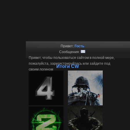
Привет:
Гость
Сообщения:
Привет, чтобы пользоваться сайтом в полной мере,
пожалуйста, зарегистрируйтесь или зайдите под
Итоги CW
своим логином