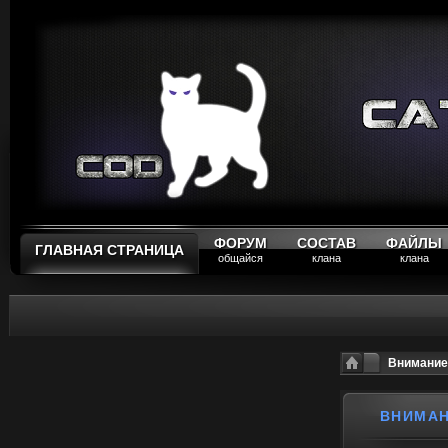
ФОРУМ
СОСТАВ
ФАЙЛЫ
ГЛАВНАЯ СТРАНИЦА
общайся
клана
клана
Внимание!
ВНИМАН