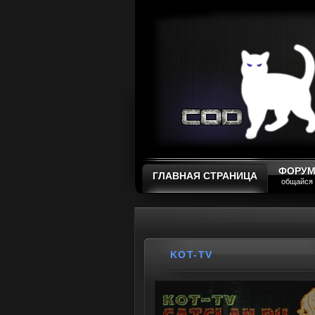
ФОРУ
ГЛАВНАЯ СТРАНИЦА
общайся
KOT-TV