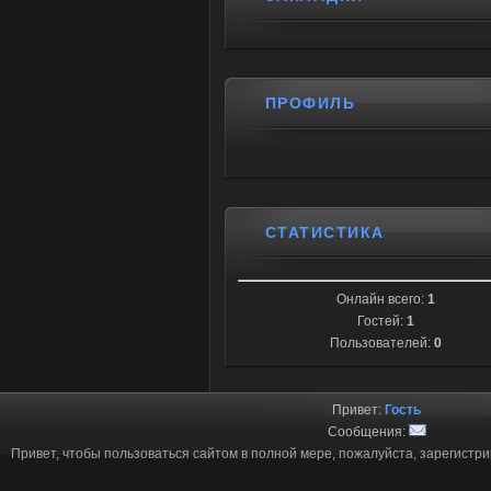
ПРОФИЛЬ
СТАТИСТИКА
Онлайн всего:
1
Гостей:
1
Пользователей:
0
Привет:
Гость
Сообщения:
Привет, чтобы пользоваться сайтом в полной мере, пожалуйста, зарегистр