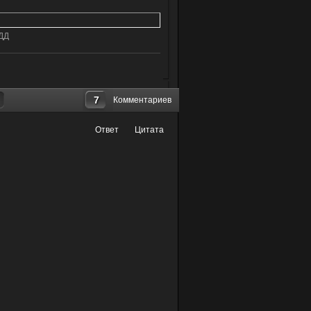
ДДД
7
Комментариев
Ответ
Цитата